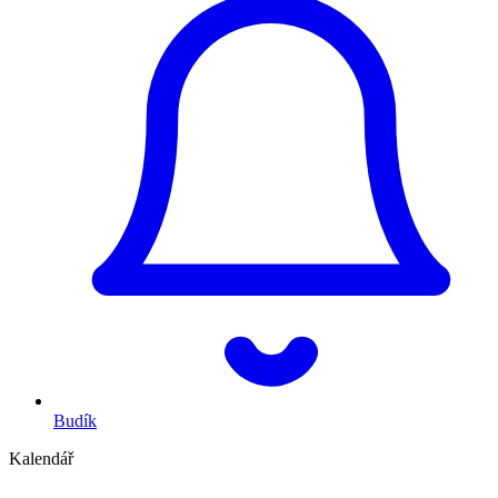
Budík
Kalendář