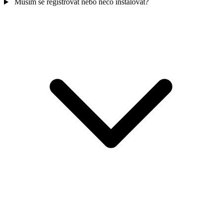
Musím se registrovat nebo něco instalovat?