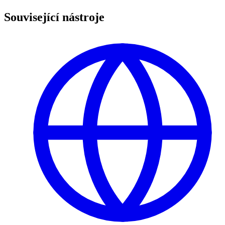
Související nástroje