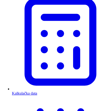
Kalkulačka data