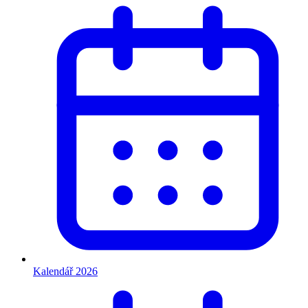
Kalendář 2026