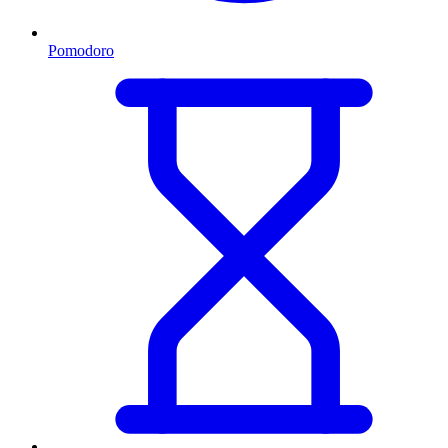
Pomodoro