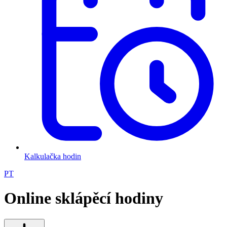
Kalkulačka hodin
PT
Online sklápěcí hodiny