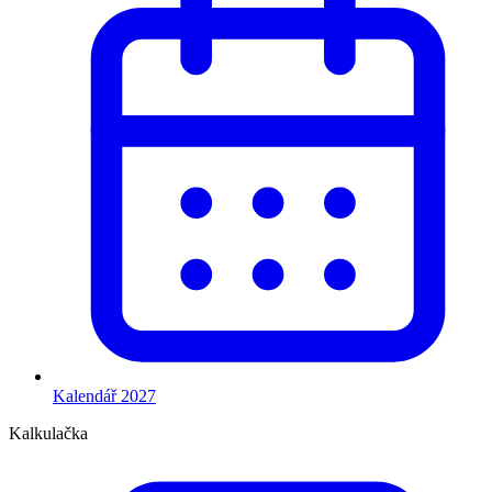
Kalendář 2027
Kalkulačka