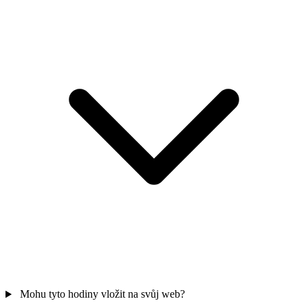
Mohu tyto hodiny vložit na svůj web?