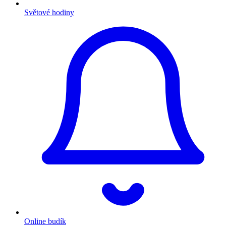
Světové hodiny
Online budík