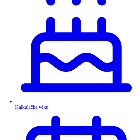
Kalkulačka věku