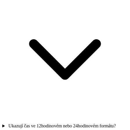
Ukazují čas ve 12hodinovém nebo 24hodinovém formátu?