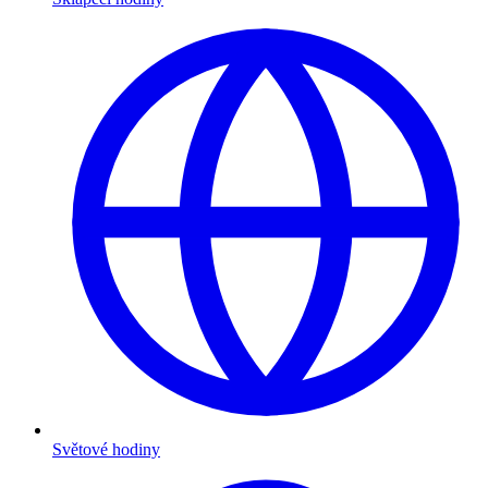
Světové hodiny