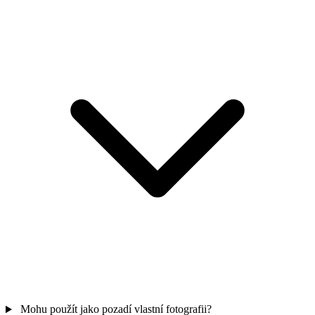
Mohu použít jako pozadí vlastní fotografii?