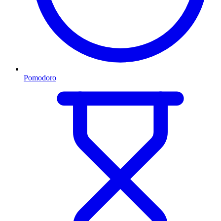
Pomodoro